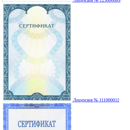
Лицензия № 123000089
Лицензия № 111000011