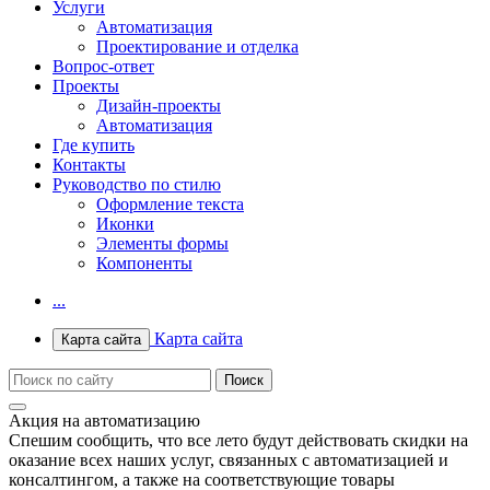
Услуги
Автоматизация
Проектирование и отделка
Вопрос-ответ
Проекты
Дизайн-проекты
Автоматизация
Где купить
Контакты
Руководство по стилю
Оформление текста
Иконки
Элементы формы
Компоненты
...
Карта сайта
Карта сайта
Акция на автоматизацию
Спешим сообщить, что все лето будут действовать скидки на
оказание всех наших услуг, связанных с автоматизацией и
консалтингом, а также на соответствующие товары