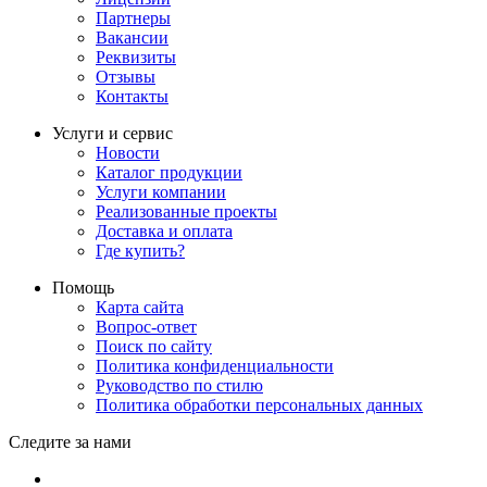
Партнеры
Вакансии
Реквизиты
Отзывы
Контакты
Услуги и сервис
Новости
Каталог продукции
Услуги компании
Реализованные проекты
Доставка и оплата
Где купить?
Помощь
Карта сайта
Вопрос-ответ
Поиск по сайту
Политика конфиденциальности
Руководство по стилю
Политика обработки персональных данных
Следите за нами