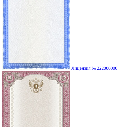
Лицензия № 222000000