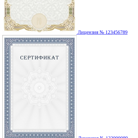
Лицензия № 123456789