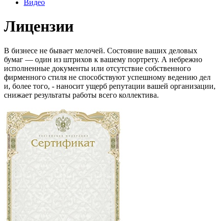
Видео
Лицензии
В бизнесе не бывает мелочей. Состояние ваших деловых
бумаг — один из штрихов к вашему портрету. А небрежно
исполненные документы или отсутствие собственного
фирменного стиля не способствуют успешному ведению дел
и, более того, - наносит ущерб репутации вашей организации,
снижает результаты работы всего коллектива.