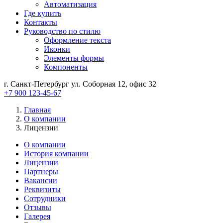
Автоматизация
Где купить
Контакты
Руководство по стилю
Оформление текста
Иконки
Элементы формы
Компоненты
г. Санкт-Петербург ул. Соборная 12, офис 32
+7 900 123-45-67
Главная
О компании
Лицензии
О компании
История компании
Лицензии
Партнеры
Вакансии
Реквизиты
Сотрудники
Отзывы
Галерея