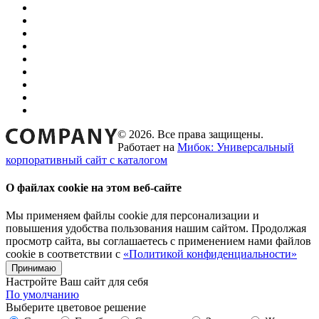
© 2026. Все права защищены.
Работает на
Мибок: Универсальный
корпоративный сайт с каталогом
О файлах cookie на этом веб-сайте
Мы применяем файлы cookie для персонализации и
повышения удобства пользования нашим сайтом. Продолжая
просмотр сайта, вы соглашаетесь с применением нами файлов
cookie в соответствии с
«Политикой конфиденциальности»
Принимаю
Настройте Ваш сайт для себя
По умолчанию
Выберите цветовое решение