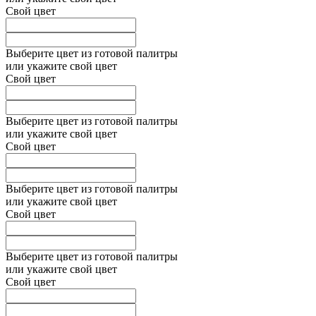
Свой цвет
Выберите цвет из готовой палитры
или укажите свой цвет
Свой цвет
Выберите цвет из готовой палитры
или укажите свой цвет
Свой цвет
Выберите цвет из готовой палитры
или укажите свой цвет
Свой цвет
Выберите цвет из готовой палитры
или укажите свой цвет
Свой цвет