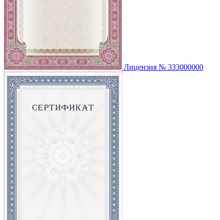
Лицензия № 333000000