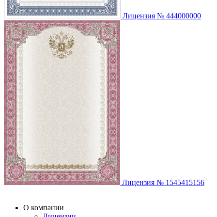
Лицензия № 444000000
Лицензия № 1545415156
О компании
Лицензии