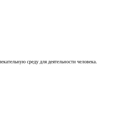
екательную среду для деятельности человека.