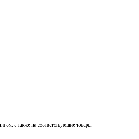
тингом, а также на соответствующие товары