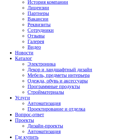
История компании
Лицензии
Партнеры
Вакансии
Реквизиты
Сотрудники
Отзывы
Галерея
Видео
Новости
Каталог
Электроника
Декор и ландшафтный дизайн
Мебель, предметы интерьера
Одежда, обувь и аксессуары
Программные продукты
Стройматериалы
Услуги
Автоматизация
Проектирование и отделка
Вопрос-ответ
Проекты
Дизайн-проекты
Автоматизация
Где купить