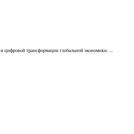
и цифровой трансформации глобальной экономики. ...