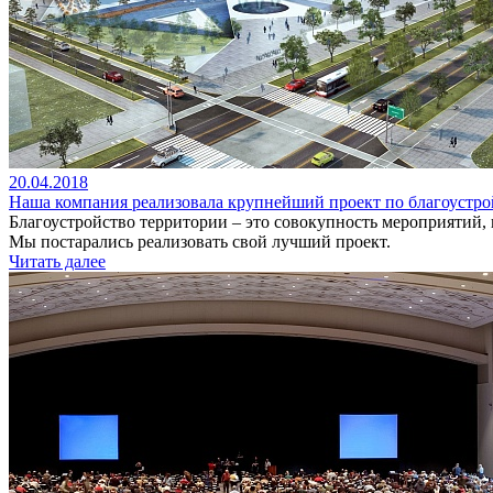
20.04.2018
Наша компания реализовала крупнейший проект по благоустр
Благоустройство территории – это совокупность мероприятий,
Мы постарались реализовать свой лучший проект.
Читать далее