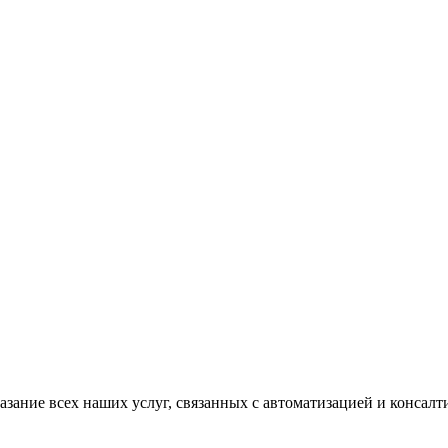
казание всех наших услуг, связанных с автоматизацией и консал