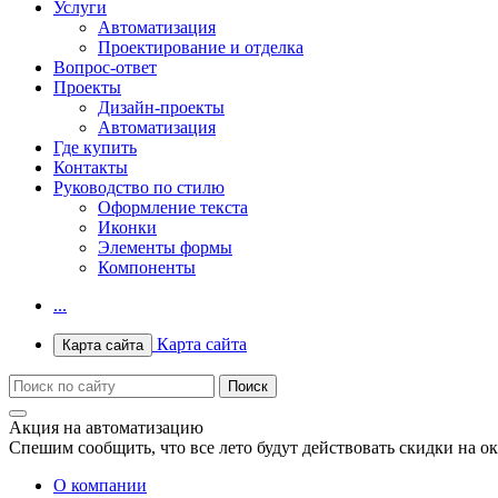
Услуги
Автоматизация
Проектирование и отделка
Вопрос-ответ
Проекты
Дизайн-проекты
Автоматизация
Где купить
Контакты
Руководство по стилю
Оформление текста
Иконки
Элементы формы
Компоненты
...
Карта сайта
Карта сайта
Акция на автоматизацию
Спешим сообщить, что все лето будут действовать скидки на о
О компании