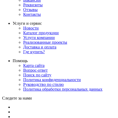
Вакансии
Реквизиты
Отзывы
Контакты
Услуги и сервис
Новости
Каталог продукции
Услуги компании
Реализованные проекты
Доставка и оплата
Где купить?
Помощь
Карта сайта
Вопрос-ответ
Поиск по сайту
Политика конфиденциальности
Руководство по стилю
Политика обработки персональных данных
Следите за нами