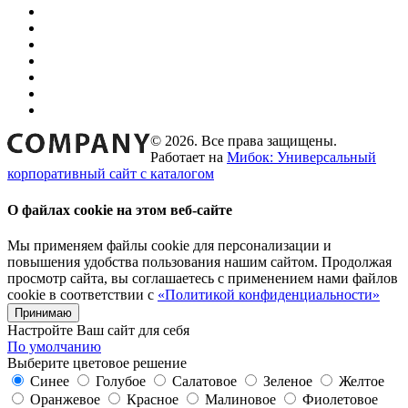
© 2026. Все права защищены.
Работает на
Мибок: Универсальный
корпоративный сайт с каталогом
О файлах cookie на этом веб-сайте
Мы применяем файлы cookie для персонализации и
повышения удобства пользования нашим сайтом. Продолжая
просмотр сайта, вы соглашаетесь с применением нами файлов
cookie в соответствии с
«Политикой конфиденциальности»
Принимаю
Настройте Ваш сайт для себя
По умолчанию
Выберите цветовое решение
Синее
Голубое
Салатовое
Зеленое
Желтое
Оранжевое
Красное
Малиновое
Фиолетовое