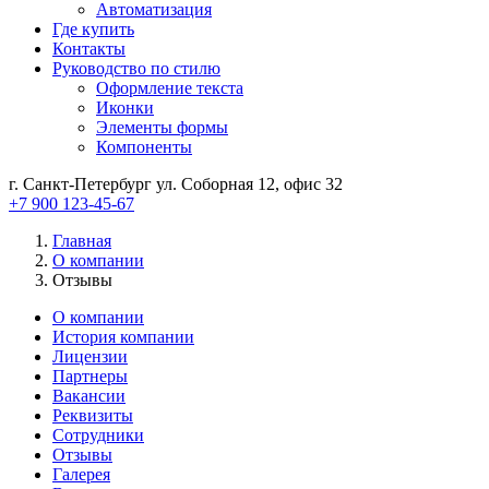
Автоматизация
Где купить
Контакты
Руководство по стилю
Оформление текста
Иконки
Элементы формы
Компоненты
г. Санкт-Петербург ул. Соборная 12, офис 32
+7 900 123-45-67
Главная
О компании
Отзывы
О компании
История компании
Лицензии
Партнеры
Вакансии
Реквизиты
Сотрудники
Отзывы
Галерея