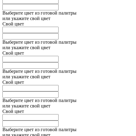
Выберите цвет из готовой палитры
или укажите свой цвет
Свой цвет
Выберите цвет из готовой палитры
или укажите свой цвет
Свой цвет
Выберите цвет из готовой палитры
или укажите свой цвет
Свой цвет
Выберите цвет из готовой палитры
или укажите свой цвет
Свой цвет
Выберите цвет из готовой палитры
или укажите свой цвет