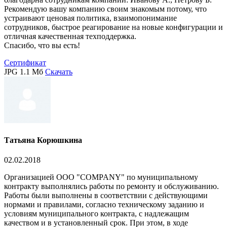
Рекомендую вашу компанию своим знакомым потому, что
устраивают ценовая политика, взаимопонимание
сотрудников, быстрое реагирование на новые конфигурации и
отличная качественная техподдержка.
Спасибо, что вы есть!
Сертификат
JPG 1.1 Mб
Скачать
Татьяна Корюшкина
02.02.2018
Организацией ООО "COMPANY" по муниципальному
контракту выполнялись работы по ремонту и обслуживанию.
Работы были выполнены в соответствии с действующими
нормами и правилами, согласно техническому заданию и
условиям муниципального контракта, с надлежащим
качеством и в установленный срок. При этом, в ходе