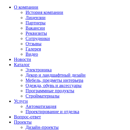
О компании
История компании
Лицензии
Партнеры
Вакансии
Реквизиты
Сотрудники
Отзывы
Галерея
Видео
Новости
Каталог
Электроника
Декор и ландшафтный дизайн
Мебель, предметы интерьера
Одежда, обувь и аксессуары
Программные продукты
Стройматериалы
Услуги
Автоматизация
Проектирование и отделка
Вопрос-ответ
Проекты
Дизайн-проекты