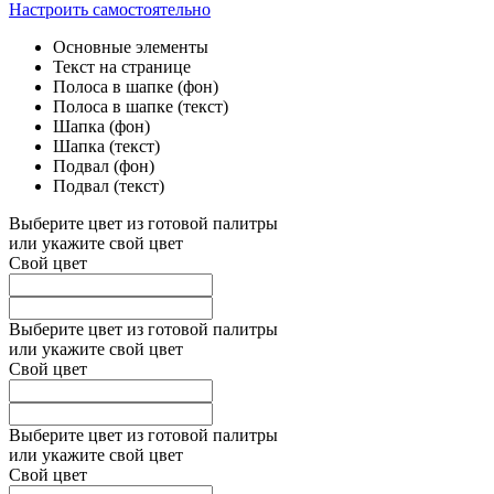
Настроить самостоятельно
Основные элементы
Текст на странице
Полоса в шапке (фон)
Полоса в шапке (текст)
Шапка (фон)
Шапка (текст)
Подвал (фон)
Подвал (текст)
Выберите цвет из готовой палитры
или укажите свой цвет
Свой цвет
Выберите цвет из готовой палитры
или укажите свой цвет
Свой цвет
Выберите цвет из готовой палитры
или укажите свой цвет
Свой цвет