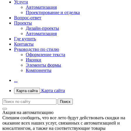
Услуги
Автоматизация
Проектирование и отделка
Вопрос-ответ
Проекты
Дизайн-проекты
Автоматизация
Где купить
Контакты
Руководство по стилю
Оформление текста
Иконки
Элементы формы
Компоненты
...
Карта сайта
Карта сайта
Акция на автоматизацию
Спешим сообщить, что все лето будут действовать скидки на
оказание всех наших услуг, связанных с автоматизацией и
консалтингом, а также на соответствующие товары