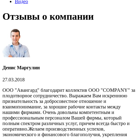
Видео
Отзывы о компании
Денис Маргулин
27.03.2018
ООО "Авангард" благодарит коллектив ООО "COMPANY" за
плодотворное сотрудничество. Выражаем Вам искреннюю
признательность за добросовестное отношение и
взаимопонимание, за хорошие рабочие контакты между
нашими фирмами. Очень довольны компетентным и
профессиональным персоналом Вашей фирмы, который
полным спектром различных услуг, причем всегда быстро и
оперативно.Желаем производственных успехов,
экономического и финансового благополучия, укрепления