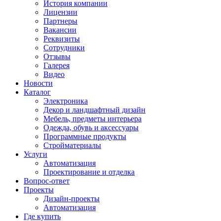
История компании
Лицензии
Партнеры
Вакансии
Реквизиты
Сотрудники
Отзывы
Галерея
Видео
Новости
Каталог
Электроника
Декор и ландшафтный дизайн
Мебель, предметы интерьера
Одежда, обувь и аксессуары
Программные продукты
Стройматериалы
Услуги
Автоматизация
Проектирование и отделка
Вопрос-ответ
Проекты
Дизайн-проекты
Автоматизация
Где купить