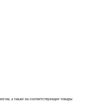
тингом, а также на соответствующие товары