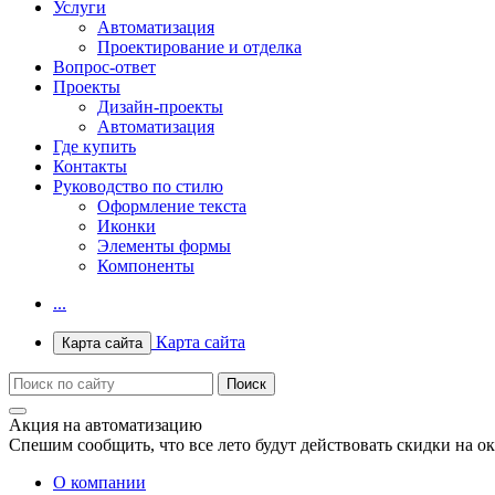
Услуги
Автоматизация
Проектирование и отделка
Вопрос-ответ
Проекты
Дизайн-проекты
Автоматизация
Где купить
Контакты
Руководство по стилю
Оформление текста
Иконки
Элементы формы
Компоненты
...
Карта сайта
Карта сайта
Акция на автоматизацию
Спешим сообщить, что все лето будут действовать скидки на о
О компании