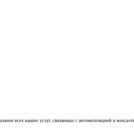
казание всех наших услуг, связанных с автоматизацией и консал