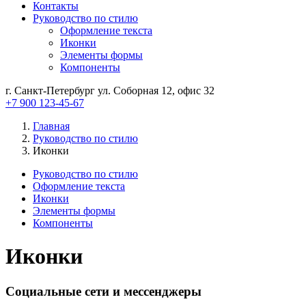
Контакты
Руководство по стилю
Оформление текста
Иконки
Элементы формы
Компоненты
г. Санкт-Петербург ул. Соборная 12, офис 32
+7 900 123-45-67
Главная
Руководство по стилю
Иконки
Руководство по стилю
Оформление текста
Иконки
Элементы формы
Компоненты
Иконки
Cоциальные сети и мессенджеры