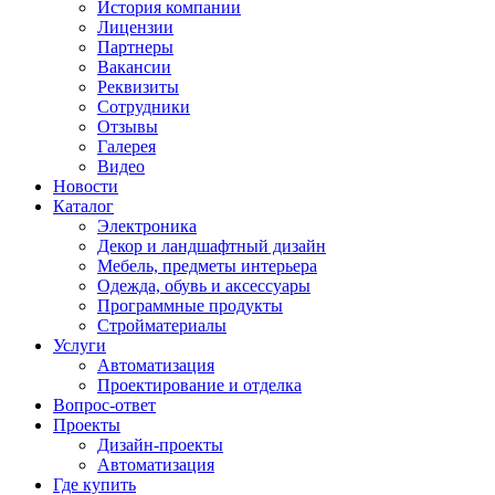
История компании
Лицензии
Партнеры
Вакансии
Реквизиты
Сотрудники
Отзывы
Галерея
Видео
Новости
Каталог
Электроника
Декор и ландшафтный дизайн
Мебель, предметы интерьера
Одежда, обувь и аксессуары
Программные продукты
Стройматериалы
Услуги
Автоматизация
Проектирование и отделка
Вопрос-ответ
Проекты
Дизайн-проекты
Автоматизация
Где купить