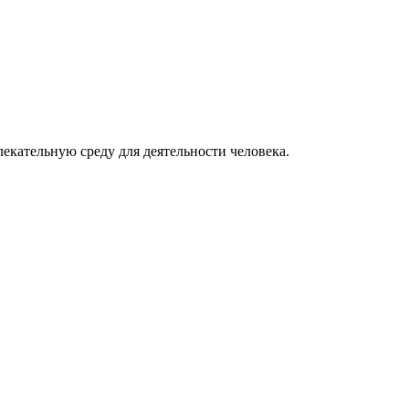
екательную среду для деятельности человека.