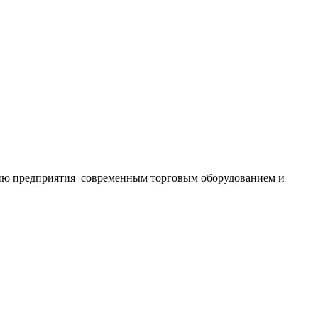
ению предприятия современным торговым оборудованием и