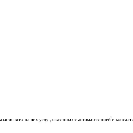
казание всех наших услуг, связанных с автоматизацией и консал