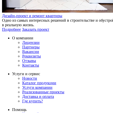
Дизайн-проект и ремонт квартиры
Одно из самых интересных решений в строительстве и обустро
в реальную жизнь.
Подробнее
Заказать проект
О компании
Лицензии
Партнеры
Вакансии
Реквизиты
Отзывы
Контакты
Услуги и сервис
Новости
Каталог продукции
Услуги компании
Реализованные проекты
Доставка и оплата
Где купить?
Помощь