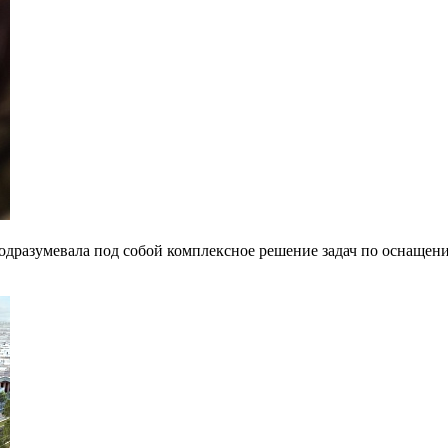
подразумевала под собой комплексное решение задач по оснащ