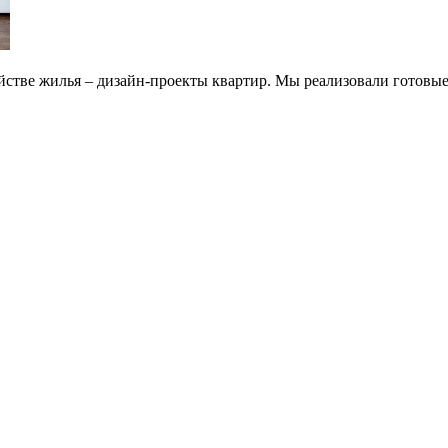
йстве жилья – дизайн-проекты квартир. Мы реализовали готовые