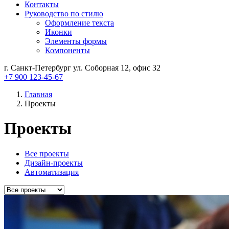
Контакты
Руководство по стилю
Оформление текста
Иконки
Элементы формы
Компоненты
г. Санкт-Петербург ул. Соборная 12, офис 32
+7 900 123-45-67
Главная
Проекты
Проекты
Все проекты
Дизайн-проекты
Автоматизация