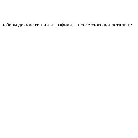
 наборы документации и графики, а после этого воплотили их