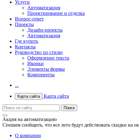
Услуги
Автоматизация
Проектирование и отделка
Вопрос-ответ
Проекты
Дизайн-проекты
Автоматизация
Где купить
Контакты
Руководство по стилю
Оформление текста
Иконки
Элементы формы
Компоненты
...
Карта сайта
Карта сайта
Акция на автоматизацию
Спешим сообщить, что все лето будут действовать скидки на о
О компании