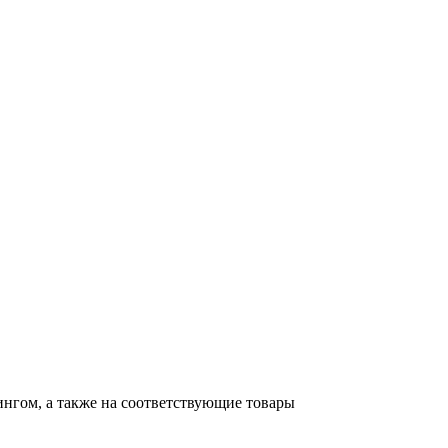
тингом, а также на соответствующие товары