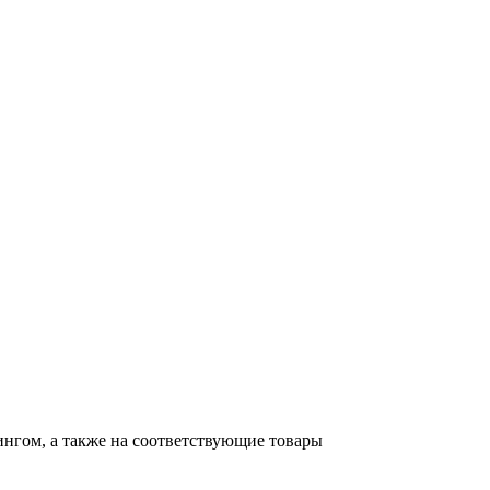
тингом, а также на соответствующие товары