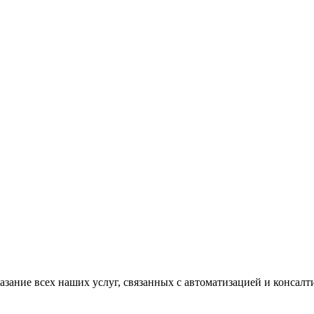
казание всех наших услуг, связанных с автоматизацией и консал