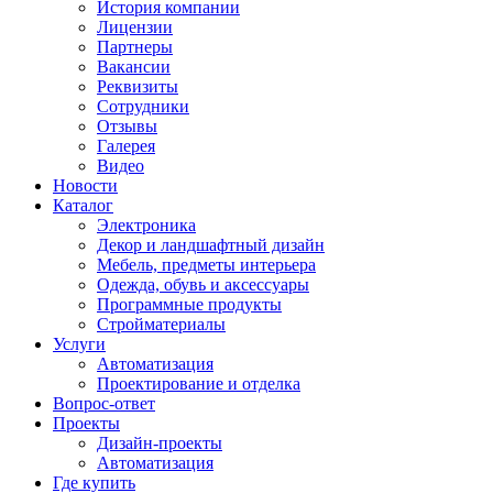
История компании
Лицензии
Партнеры
Вакансии
Реквизиты
Сотрудники
Отзывы
Галерея
Видео
Новости
Каталог
Электроника
Декор и ландшафтный дизайн
Мебель, предметы интерьера
Одежда, обувь и аксессуары
Программные продукты
Стройматериалы
Услуги
Автоматизация
Проектирование и отделка
Вопрос-ответ
Проекты
Дизайн-проекты
Автоматизация
Где купить