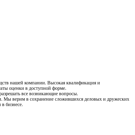
едств нашей компании. Высокая квалификация и
аты оценки в доступной форме.
разрешать все возникающие вопросы.
ии. Мы верим в сохранение сложившихся деловых и дружеских
 в бизнесе.