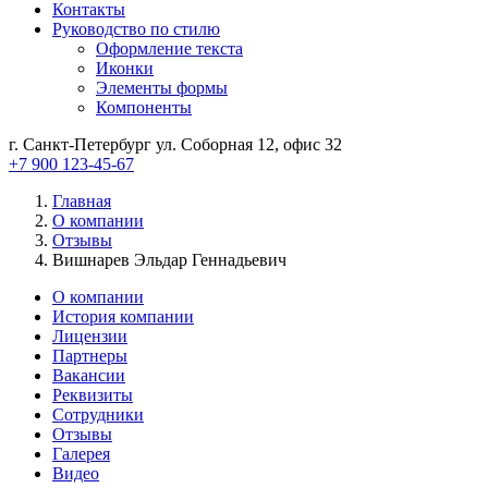
Контакты
Руководство по стилю
Оформление текста
Иконки
Элементы формы
Компоненты
г. Санкт-Петербург ул. Соборная 12, офис 32
+7 900 123-45-67
Главная
О компании
Отзывы
Вишнарев Эльдар Геннадьевич
О компании
История компании
Лицензии
Партнеры
Вакансии
Реквизиты
Сотрудники
Отзывы
Галерея
Видео