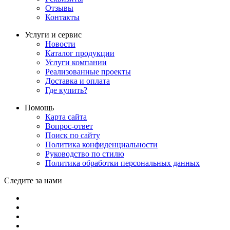
Отзывы
Контакты
Услуги и сервис
Новости
Каталог продукции
Услуги компании
Реализованные проекты
Доставка и оплата
Где купить?
Помощь
Карта сайта
Вопрос-ответ
Поиск по сайту
Политика конфиденциальности
Руководство по стилю
Политика обработки персональных данных
Следите за нами