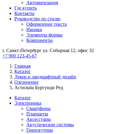
Автоматизация
Где купить
Контакты
Руководство по стилю
Оформление текста
Иконки
Элементы формы
Компоненты
г. Санкт-Петербург ул. Соборная 12, офис 32
+7 900 123-45-67
Главная
Каталог
Декор и ландшафтный дизайн
Озеленение
Астильба Бургунди Ред
Каталог
Электроника
Смартфоны
Планшеты
Аксессуары
Акустические системы
Гироскутеры