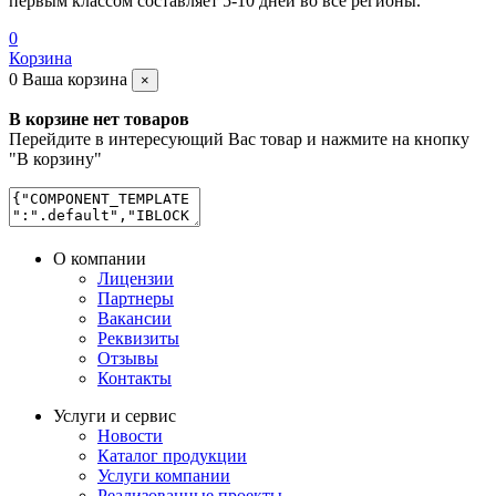
первым классом составляет 5-10 дней во все регионы.
0
Корзина
0
Ваша корзина
×
В корзине нет товаров
Перейдите в интересующий Вас товар и нажмите на кнопку
"В корзину"
О компании
Лицензии
Партнеры
Вакансии
Реквизиты
Отзывы
Контакты
Услуги и сервис
Новости
Каталог продукции
Услуги компании
Реализованные проекты