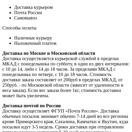
Доставка курьером
Почта России
Самовывоз
Способы оплаты
Наличные курьеру
Наложенный платеж
Доставка по Москве и Московской области
Доставка осуществляется курьерской службой в пределах
МКАД с понедельника по субботу, в один из двух интервалов:
с 10 до 14, либо с 14 до 18 часов. За пределами МКАД с
понедельника по четверг, с 10 до 18 часов. Стоимость
доставки заказа составляет от 200руб в пределах МКАД, от
250руб. - по Московской области (зависит от удаленности и
веса заказа). Если вес заказа более 1кг, стоимость доставки
может быть увеличена.
Доставка почтой по России
Доставку осуществляет ФГУП «Почта России». Доставка
обычных посылок занимает обычно 7-14 дней во все регионы
кроме Приморского края, Сахалина, Камчатки и Якутии, куда
посылки идут 3-5 недель. Сроки доставки при отправлении