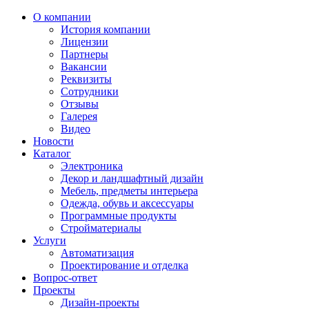
О компании
История компании
Лицензии
Партнеры
Вакансии
Реквизиты
Сотрудники
Отзывы
Галерея
Видео
Новости
Каталог
Электроника
Декор и ландшафтный дизайн
Мебель, предметы интерьера
Одежда, обувь и аксессуары
Программные продукты
Стройматериалы
Услуги
Автоматизация
Проектирование и отделка
Вопрос-ответ
Проекты
Дизайн-проекты