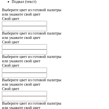
Подвал (текст)
Выберите цвет из готовой палитры
или укажите свой цвет
Свой цвет
Выберите цвет из готовой палитры
или укажите свой цвет
Свой цвет
Выберите цвет из готовой палитры
или укажите свой цвет
Свой цвет
Выберите цвет из готовой палитры
или укажите свой цвет
Свой цвет
Выберите цвет из готовой палитры
или укажите свой цвет