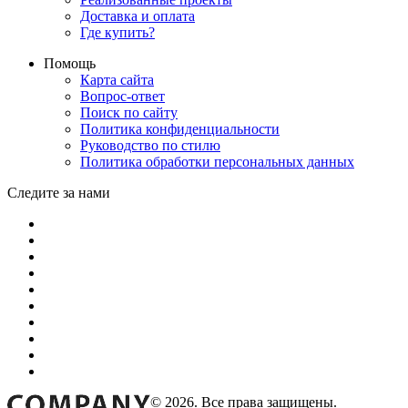
Доставка и оплата
Где купить?
Помощь
Карта сайта
Вопрос-ответ
Поиск по сайту
Политика конфиденциальности
Руководство по стилю
Политика обработки персональных данных
Следите за нами
© 2026. Все права защищены.