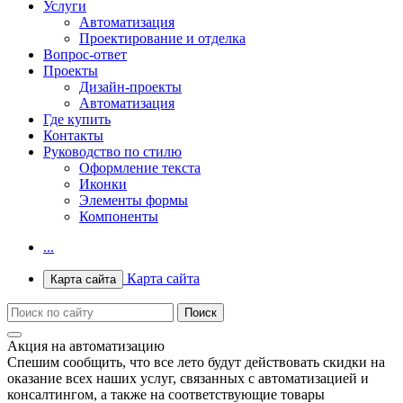
Услуги
Автоматизация
Проектирование и отделка
Вопрос-ответ
Проекты
Дизайн-проекты
Автоматизация
Где купить
Контакты
Руководство по стилю
Оформление текста
Иконки
Элементы формы
Компоненты
...
Карта сайта
Карта сайта
Акция на автоматизацию
Спешим сообщить, что все лето будут действовать скидки на
оказание всех наших услуг, связанных с автоматизацией и
консалтингом, а также на соответствующие товары