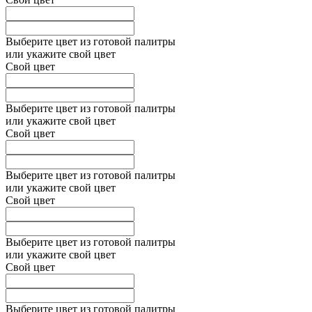
Выберите цвет из готовой палитры
или укажите свой цвет
Свой цвет
Выберите цвет из готовой палитры
или укажите свой цвет
Свой цвет
Выберите цвет из готовой палитры
или укажите свой цвет
Свой цвет
Выберите цвет из готовой палитры
или укажите свой цвет
Свой цвет
Выберите цвет из готовой палитры