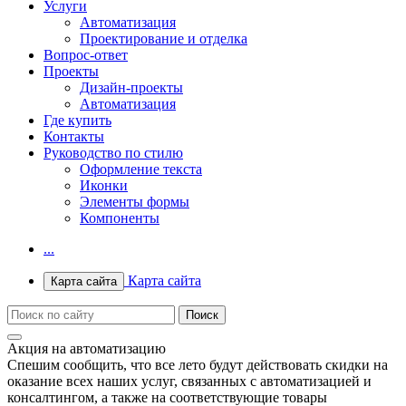
Услуги
Автоматизация
Проектирование и отделка
Вопрос-ответ
Проекты
Дизайн-проекты
Автоматизация
Где купить
Контакты
Руководство по стилю
Оформление текста
Иконки
Элементы формы
Компоненты
...
Карта сайта
Карта сайта
Акция на автоматизацию
Спешим сообщить, что все лето будут действовать скидки на
оказание всех наших услуг, связанных с автоматизацией и
консалтингом, а также на соответствующие товары