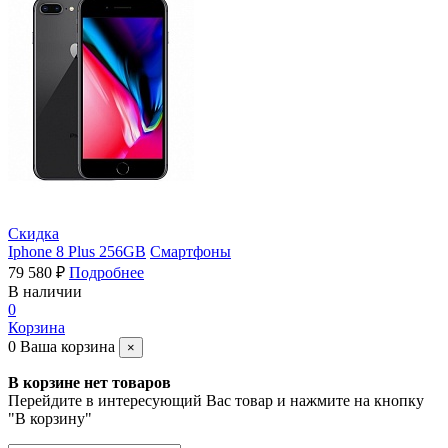
Скидка
Iphone 8 Plus 256GB
Смартфоны
79 580 ₽
Подробнее
В наличии
0
Корзина
0
Ваша корзина
×
В корзине нет товаров
Перейдите в интересующий Вас товар и нажмите на кнопку
"В корзину"