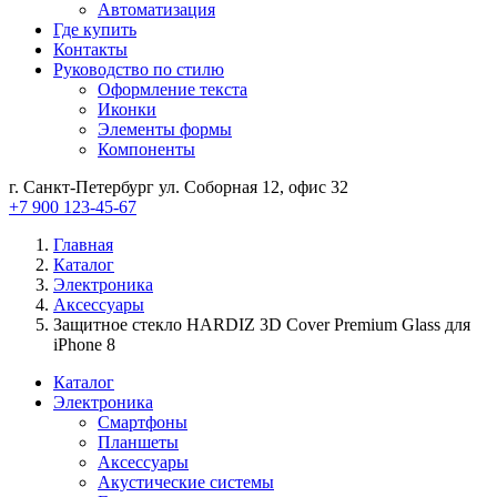
Автоматизация
Где купить
Контакты
Руководство по стилю
Оформление текста
Иконки
Элементы формы
Компоненты
г. Санкт-Петербург ул. Соборная 12, офис 32
+7 900 123-45-67
Главная
Каталог
Электроника
Аксессуары
Защитное стекло HARDIZ 3D Cover Premium Glass для
iPhone 8
Каталог
Электроника
Смартфоны
Планшеты
Аксессуары
Акустические системы