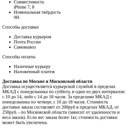
Совместимость
iPhone 7, 8
Номинальная твёрдость
9H
Способы доставки
Доставка курьером
Почта России
Самовывоз
Способы оплаты
Наличные курьеру
Наложенный платеж
Доставка по Москве и Московской области
Доставка осуществляется курьерской службой в пределах
МКАД с понедельника по субботу, в один из двух интервалов:
с 10 до 14, либо с 14 до 18 часов. За пределами МКАД с
понедельника по четверг, с 10 до 18 часов. Стоимость
доставки заказа составляет от 200руб в пределах МКАД, от
250руб. - по Московской области (зависит от удаленности и
веса заказа). Если вес заказа более 1кг, стоимость доставки
может быть увеличена.