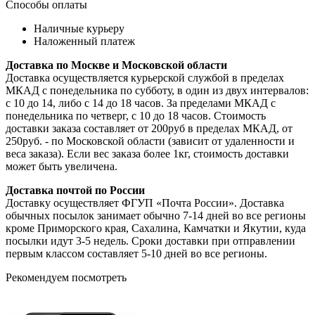
Способы оплаты
Наличные курьеру
Наложенный платеж
Доставка по Москве и Московской области
Доставка осуществляется курьерской службой в пределах
МКАД с понедельника по субботу, в один из двух интервалов:
с 10 до 14, либо с 14 до 18 часов. За пределами МКАД с
понедельника по четверг, с 10 до 18 часов. Стоимость
доставки заказа составляет от 200руб в пределах МКАД, от
250руб. - по Московской области (зависит от удаленности и
веса заказа). Если вес заказа более 1кг, стоимость доставки
может быть увеличена.
Доставка почтой по России
Доставку осуществляет ФГУП «Почта России». Доставка
обычных посылок занимает обычно 7-14 дней во все регионы
кроме Приморского края, Сахалина, Камчатки и Якутии, куда
посылки идут 3-5 недель. Сроки доставки при отправлении
первым классом составляет 5-10 дней во все регионы.
Рекомендуем посмотреть