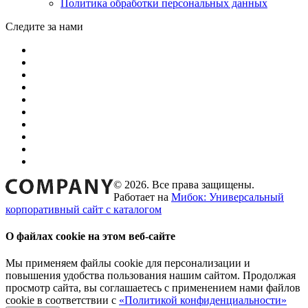
Политика обработки персональных данных
Следите за нами
© 2026. Все права защищены.
Работает на
Мибок: Универсальный
корпоративный сайт с каталогом
О файлах cookie на этом веб-сайте
Мы применяем файлы cookie для персонализации и
повышения удобства пользования нашим сайтом. Продолжая
просмотр сайта, вы соглашаетесь с применением нами файлов
cookie в соответствии с
«Политикой конфиденциальности»