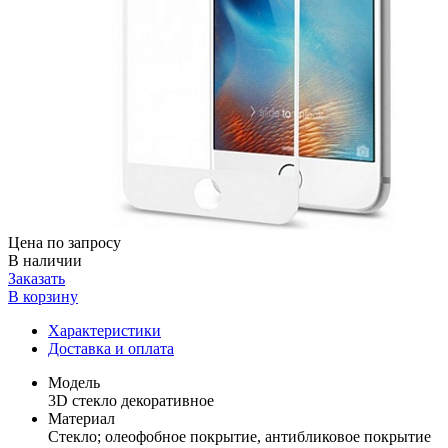
Цена по запросу
В наличии
Заказать
В корзину
Характеристики
Доставка и оплата
Модель
3D стекло декоративное
Материал
Стекло; олеофобное покрытие, антибликовое покрытие