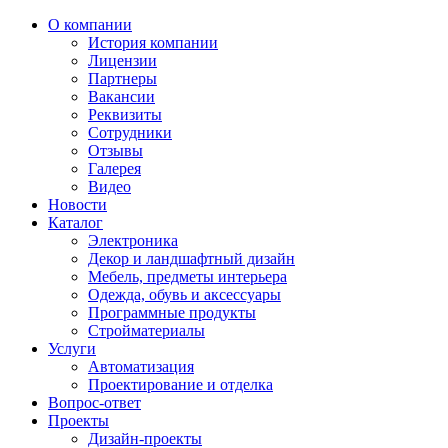
О компании
История компании
Лицензии
Партнеры
Вакансии
Реквизиты
Сотрудники
Отзывы
Галерея
Видео
Новости
Каталог
Электроника
Декор и ландшафтный дизайн
Мебель, предметы интерьера
Одежда, обувь и аксессуары
Программные продукты
Стройматериалы
Услуги
Автоматизация
Проектирование и отделка
Вопрос-ответ
Проекты
Дизайн-проекты