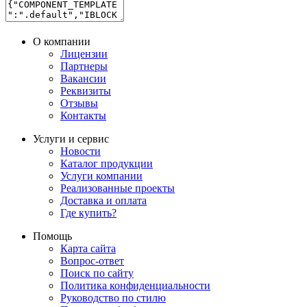
О компании
Лицензии
Партнеры
Вакансии
Реквизиты
Отзывы
Контакты
Услуги и сервис
Новости
Каталог продукции
Услуги компании
Реализованные проекты
Доставка и оплата
Где купить?
Помощь
Карта сайта
Вопрос-ответ
Поиск по сайту
Политика конфиденциальности
Руководство по стилю