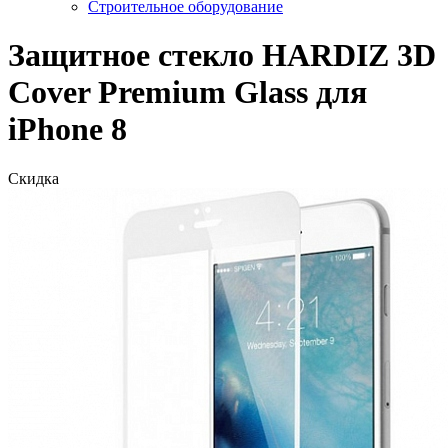
Строительное оборудование
Защитное стекло HARDIZ 3D
Cover Premium Glass для
iPhone 8
Скидка