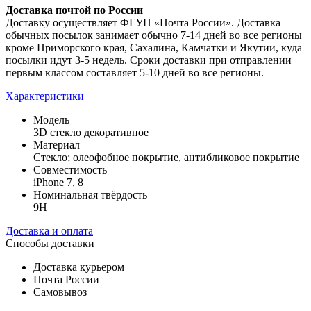
Доставка почтой по России
Доставку осуществляет ФГУП «Почта России». Доставка
обычных посылок занимает обычно 7-14 дней во все регионы
кроме Приморского края, Сахалина, Камчатки и Якутии, куда
посылки идут 3-5 недель. Сроки доставки при отправлении
первым классом составляет 5-10 дней во все регионы.
Характеристики
Модель
3D стекло декоративное
Материал
Стекло; олеофобное покрытие, антибликовое покрытие
Совместимость
iPhone 7, 8
Номинальная твёрдость
9H
Доставка и оплата
Способы доставки
Доставка курьером
Почта России
Самовывоз