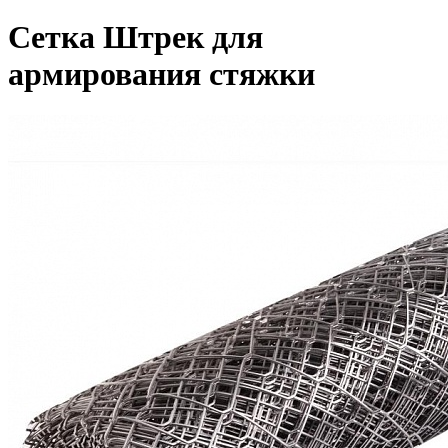
Сетка Штрек для
армирования стяжки