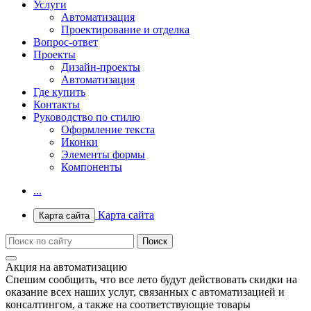
Услуги
Автоматизация
Проектирование и отделка
Вопрос-ответ
Проекты
Дизайн-проекты
Автоматизация
Где купить
Контакты
Руководство по стилю
Оформление текста
Иконки
Элементы формы
Компоненты
...
Карта сайта
Карта сайта
Акция на автоматизацию
Спешим сообщить, что все лето будут действовать скидки на
оказание всех наших услуг, связанных с автоматизацией и
консалтингом, а также на соответствующие товары