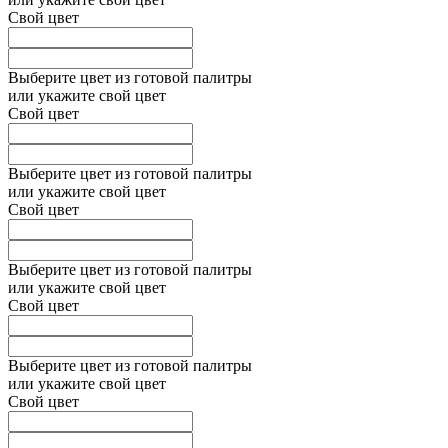
Свой цвет
Выберите цвет из готовой палитры
или укажите свой цвет
Свой цвет
Выберите цвет из готовой палитры
или укажите свой цвет
Свой цвет
Выберите цвет из готовой палитры
или укажите свой цвет
Свой цвет
Выберите цвет из готовой палитры
или укажите свой цвет
Свой цвет