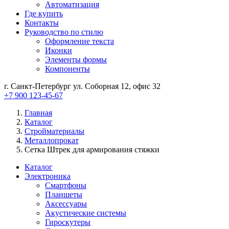
Автоматизация
Где купить
Контакты
Руководство по стилю
Оформление текста
Иконки
Элементы формы
Компоненты
г. Санкт-Петербург ул. Соборная 12, офис 32
+7 900 123-45-67
Главная
Каталог
Стройматериалы
Металлопрокат
Сетка Штрек для армирования стяжки
Каталог
Электроника
Смартфоны
Планшеты
Аксессуары
Акустические системы
Гироскутеры