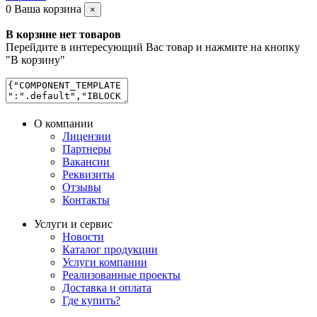
0
Ваша корзина
×
В корзине нет товаров
Перейдите в интересующий Вас товар и нажмите на кнопку
"В корзину"
О компании
Лицензии
Партнеры
Вакансии
Реквизиты
Отзывы
Контакты
Услуги и сервис
Новости
Каталог продукции
Услуги компании
Реализованные проекты
Доставка и оплата
Где купить?