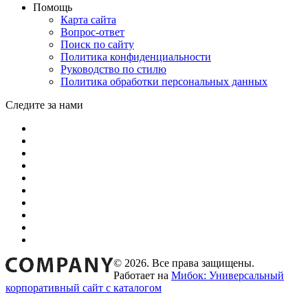
Помощь
Карта сайта
Вопрос-ответ
Поиск по сайту
Политика конфиденциальности
Руководство по стилю
Политика обработки персональных данных
Следите за нами
© 2026. Все права защищены.
Работает на
Мибок: Универсальный
корпоративный сайт с каталогом