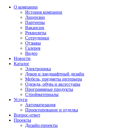
О компании
История компании
Лицензии
Партнеры
Вакансии
Реквизиты
Сотрудники
Отзывы
Галерея
Видео
Новости
Каталог
Электроника
Декор и ландшафтный дизайн
Мебель, предметы интерьера
Одежда, обувь и аксессуары
Программные продукты
Стройматериалы
Услуги
Автоматизация
Проектирование и отделка
Вопрос-ответ
Проекты
Дизайн-проекты