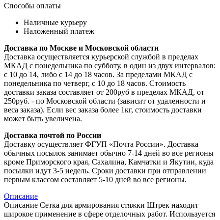
Способы оплаты
Наличные курьеру
Наложенный платеж
Доставка по Москве и Московской области
Доставка осуществляется курьерской службой в пределах
МКАД с понедельника по субботу, в один из двух интервалов:
с 10 до 14, либо с 14 до 18 часов. За пределами МКАД с
понедельника по четверг, с 10 до 18 часов. Стоимость
доставки заказа составляет от 200руб в пределах МКАД, от
250руб. - по Московской области (зависит от удаленности и
веса заказа). Если вес заказа более 1кг, стоимость доставки
может быть увеличена.
Доставка почтой по России
Доставку осуществляет ФГУП «Почта России». Доставка
обычных посылок занимает обычно 7-14 дней во все регионы
кроме Приморского края, Сахалина, Камчатки и Якутии, куда
посылки идут 3-5 недель. Сроки доставки при отправлении
первым классом составляет 5-10 дней во все регионы.
Описание
Описание Сетка для армирования стяжки Штрек находит
широкое применение в сфере отделочных работ. Используется