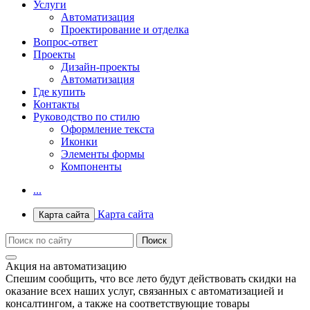
Услуги
Автоматизация
Проектирование и отделка
Вопрос-ответ
Проекты
Дизайн-проекты
Автоматизация
Где купить
Контакты
Руководство по стилю
Оформление текста
Иконки
Элементы формы
Компоненты
...
Карта сайта
Карта сайта
Акция на автоматизацию
Спешим сообщить, что все лето будут действовать скидки на
оказание всех наших услуг, связанных с автоматизацией и
консалтингом, а также на соответствующие товары