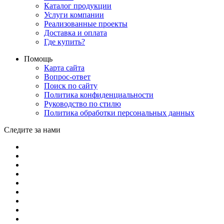
Каталог продукции
Услуги компании
Реализованные проекты
Доставка и оплата
Где купить?
Помощь
Карта сайта
Вопрос-ответ
Поиск по сайту
Политика конфиденциальности
Руководство по стилю
Политика обработки персональных данных
Следите за нами