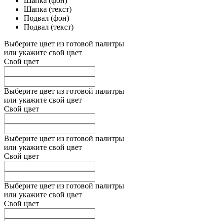
Шапка (фон)
Шапка (текст)
Подвал (фон)
Подвал (текст)
Выберите цвет из готовой палитры
или укажите свой цвет
Свой цвет
Выберите цвет из готовой палитры
или укажите свой цвет
Свой цвет
Выберите цвет из готовой палитры
или укажите свой цвет
Свой цвет
Выберите цвет из готовой палитры
или укажите свой цвет
Свой цвет