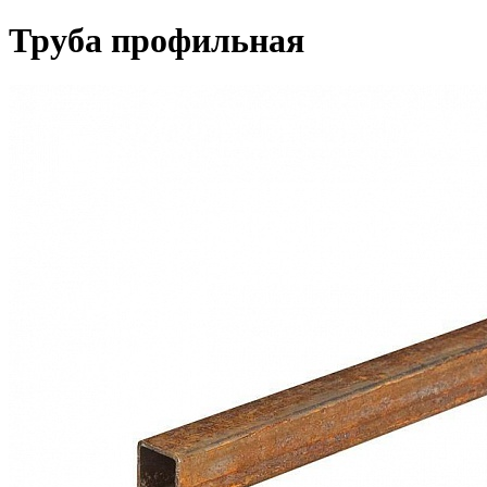
Труба профильная