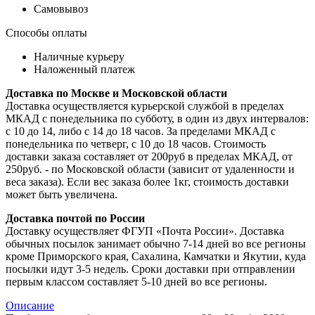
Самовывоз
Способы оплаты
Наличные курьеру
Наложенный платеж
Доставка по Москве и Московской области
Доставка осуществляется курьерской службой в пределах
МКАД с понедельника по субботу, в один из двух интервалов:
с 10 до 14, либо с 14 до 18 часов. За пределами МКАД с
понедельника по четверг, с 10 до 18 часов. Стоимость
доставки заказа составляет от 200руб в пределах МКАД, от
250руб. - по Московской области (зависит от удаленности и
веса заказа). Если вес заказа более 1кг, стоимость доставки
может быть увеличена.
Доставка почтой по России
Доставку осуществляет ФГУП «Почта России». Доставка
обычных посылок занимает обычно 7-14 дней во все регионы
кроме Приморского края, Сахалина, Камчатки и Якутии, куда
посылки идут 3-5 недель. Сроки доставки при отправлении
первым классом составляет 5-10 дней во все регионы.
Описание