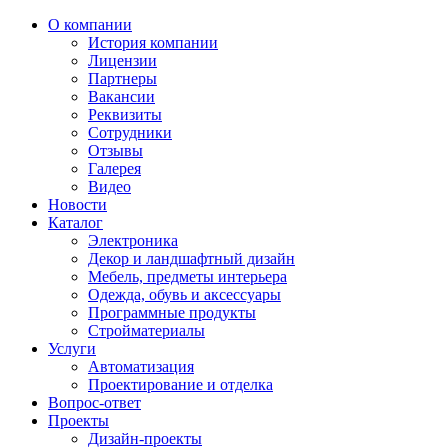
О компании
История компании
Лицензии
Партнеры
Вакансии
Реквизиты
Сотрудники
Отзывы
Галерея
Видео
Новости
Каталог
Электроника
Декор и ландшафтный дизайн
Мебель, предметы интерьера
Одежда, обувь и аксессуары
Программные продукты
Стройматериалы
Услуги
Автоматизация
Проектирование и отделка
Вопрос-ответ
Проекты
Дизайн-проекты