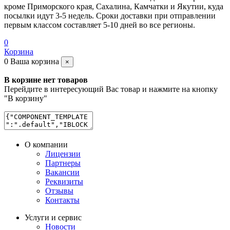
кроме Приморского края, Сахалина, Камчатки и Якутии, куда
посылки идут 3-5 недель. Сроки доставки при отправлении
первым классом составляет 5-10 дней во все регионы.
0
Корзина
0
Ваша корзина
×
В корзине нет товаров
Перейдите в интересующий Вас товар и нажмите на кнопку
"В корзину"
О компании
Лицензии
Партнеры
Вакансии
Реквизиты
Отзывы
Контакты
Услуги и сервис
Новости