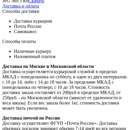
JPG 369.3 Кб
Скачать
Доставка и оплата
Способы доставки
Доставка курьером
Почта России
Самовывоз
Способы оплаты
Наличные курьеру
Наложенный платеж
Доставка по Москве и Московской области
Доставка осуществляется курьерской службой в пределах
МКАД с понедельника по субботу, в один из двух интервалов:
с 10 до 14, либо с 14 до 18 часов. За пределами МКАД с
понедельника по четверг, с 10 до 18 часов. Стоимость
доставки заказа составляет от 200руб в пределах МКАД, от
250руб. - по Московской области (зависит от удаленности и
веса заказа). Если вес заказа более 1кг, стоимость доставки
может быть увеличена.
Доставка почтой по России
Доставку осуществляет ФГУП «Почта России». Доставка
обычных посылок занимает обычно 7-14 дней во все регионы