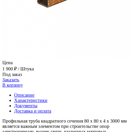
Цена
1 900 ₽
/ Штука
Под заказ
Заказать
В корзину
Описание
Характеристики
Документы
Доставка и оплата
Профильная труба квадратного сечения 80 х 80 х 4 x 3000 мм
является важным элементом при строительстве опор
электропередач, вышек связи, различных мачтовых