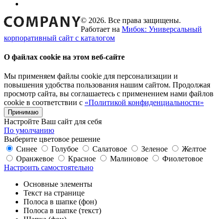
© 2026. Все права защищены.
Работает на
Мибок: Универсальный
корпоративный сайт с каталогом
О файлах cookie на этом веб-сайте
Мы применяем файлы cookie для персонализации и
повышения удобства пользования нашим сайтом. Продолжая
просмотр сайта, вы соглашаетесь с применением нами файлов
cookie в соответствии с
«Политикой конфиденциальности»
Принимаю
Настройте Ваш сайт для себя
По умолчанию
Выберите цветовое решение
Синее
Голубое
Салатовое
Зеленое
Желтое
Оранжевое
Красное
Малиновое
Фиолетовое
Настроить самостоятельно
Основные элементы
Текст на странице
Полоса в шапке (фон)
Полоса в шапке (текст)