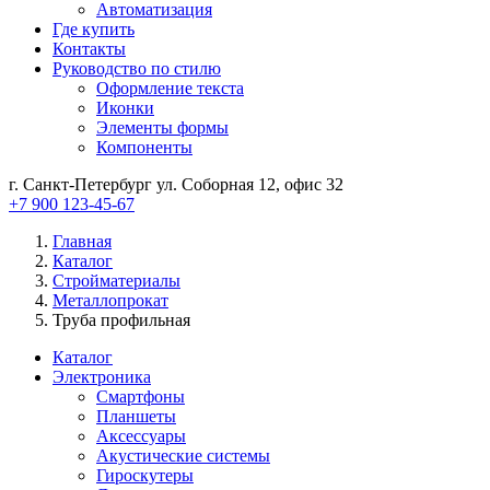
Автоматизация
Где купить
Контакты
Руководство по стилю
Оформление текста
Иконки
Элементы формы
Компоненты
г. Санкт-Петербург ул. Соборная 12, офис 32
+7 900 123-45-67
Главная
Каталог
Стройматериалы
Металлопрокат
Труба профильная
Каталог
Электроника
Смартфоны
Планшеты
Аксессуары
Акустические системы
Гироскутеры