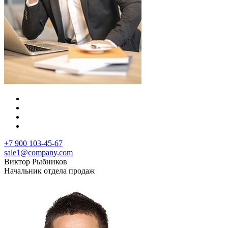
+7 900 103-45-67
sale1@company.com
Виктор Рыбников
Начальник отдела продаж