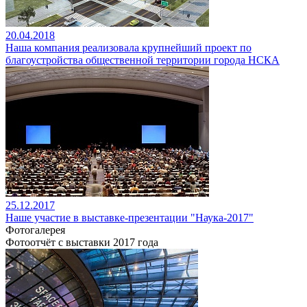
20.04.2018
Наша компания реализовала крупнейший проект по
благоустройства общественной территории города НСКА
25.12.2017
Наше участие в выставке-презентации "Наука-2017"
Фотогалерея
Фотоотчёт с выставки 2017 года