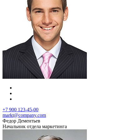
+7 900 123-45-00
markt@company.com
Федор Дементьев
Начальник отдела маркетинга