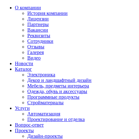
О компании
История компании
Лицензии
Партнеры
Вакансии
Реквизиты
Сотрудники
Отзывы
Галерея
Видео
Новости
Каталог
Электроника
Декор и ландшафтный дизайн
Мебель, предметы интерьера
Одежда, обувь и аксессуары
Программные продукты
Стройматериалы
Услуги
Автоматизация
Проектирование и отделка
Вопрос-ответ
Проекты
Дизайн-проекты