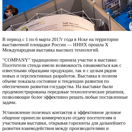
В период с 1 по 6 марта 2017г года в Нске на территории
выставочной площадки России — НННХ прошла X
Международная выставка высоких технологий.
"COMPANY" традиционно приняла участие в выставке.
Посетители стенда имели возможность ознакомиться как с
известными образцами продукции, так и с целым рядом
новых и перспективных разработок. Выставка в полном
объеме показала состояние и тенденции развития по
обеспечению развития государства. На выставке были
продемонстрированы передовые технологические решения,
позволяющие более эффективно решать любые поставленные
задачи.
Установление полезных контактов и эффективное деловое
общение принесли коммерческую отдачу посетителям и
участникам выставки, открывая горизонты для дальнейшего
развития взаимодействия между производителями и