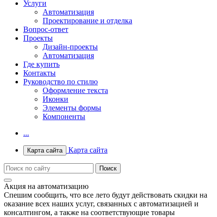
Услуги
Автоматизация
Проектирование и отделка
Вопрос-ответ
Проекты
Дизайн-проекты
Автоматизация
Где купить
Контакты
Руководство по стилю
Оформление текста
Иконки
Элементы формы
Компоненты
...
Карта сайта
Карта сайта
Акция на автоматизацию
Спешим сообщить, что все лето будут действовать скидки на
оказание всех наших услуг, связанных с автоматизацией и
консалтингом, а также на соответствующие товары