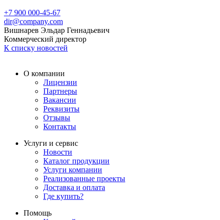
+7 900 000-45-67
dir@company.com
Вишнарев Эльдар Геннадьевич
Коммерческий директор
К списку новостей
О компании
Лицензии
Партнеры
Вакансии
Реквизиты
Отзывы
Контакты
Услуги и сервис
Новости
Каталог продукции
Услуги компании
Реализованные проекты
Доставка и оплата
Где купить?
Помощь