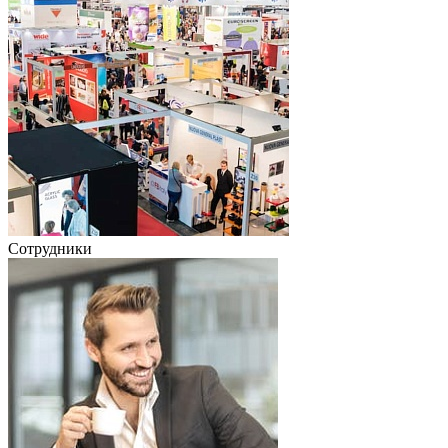
Сотрудники