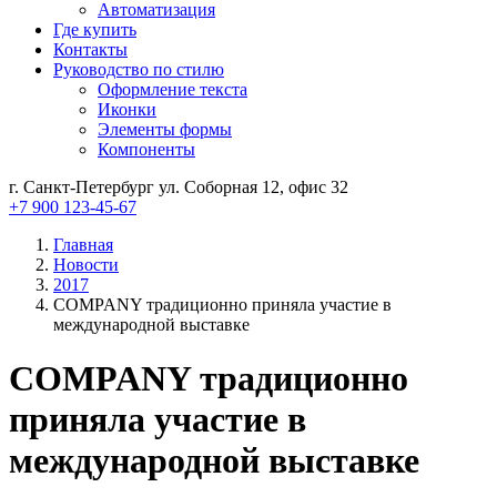
Автоматизация
Где купить
Контакты
Руководство по стилю
Оформление текста
Иконки
Элементы формы
Компоненты
г. Санкт-Петербург ул. Соборная 12, офис 32
+7 900 123-45-67
Главная
Новости
2017
COMPANY традиционно приняла участие в
международной выставке
COMPANY традиционно
приняла участие в
международной выставке