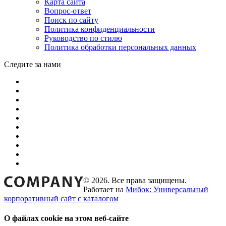
Карта сайта
Вопрос-ответ
Поиск по сайту
Политика конфиденциальности
Руководство по стилю
Политика обработки персональных данных
Следите за нами
© 2026. Все права защищены.
Работает на
Мибок: Универсальный
корпоративный сайт с каталогом
О файлах cookie на этом веб-сайте