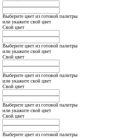
Выберите цвет из готовой палитры
или укажите свой цвет
Свой цвет
Выберите цвет из готовой палитры
или укажите свой цвет
Свой цвет
Выберите цвет из готовой палитры
или укажите свой цвет
Свой цвет
Выберите цвет из готовой палитры
или укажите свой цвет
Свой цвет
Выберите цвет из готовой палитры