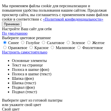
Мы применяем файлы cookie для персонализации и
повышения удобства пользования нашим сайтом. Продолжая
просмотр сайта, вы соглашаетесь с применением нами файлов
cookie в соответствии с
«Политикой конфиденциальности»
Принимаю
Настройте Ваш сайт для себя
По умолчанию
Выберите цветовое решение
Синее
Голубое
Салатовое
Зеленое
Желтое
Оранжевое
Красное
Малиновое
Фиолетовое
Настроить самостоятельно
Основные элементы
Текст на странице
Полоса в шапке (фон)
Полоса в шапке (текст)
Шапка (фон)
Шапка (текст)
Подвал (фон)
Подвал (текст)
Выберите цвет из готовой палитры
или укажите свой цвет
Свой цвет