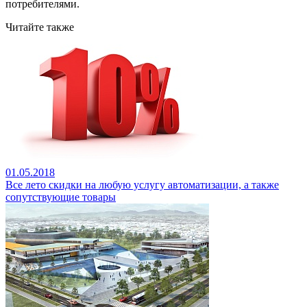
потребителями.
Читайте также
01.05.2018
Все лето скидки на любую услугу автоматизации, а также
сопутствующие товары