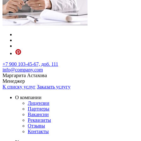
+7 900 103-45-67, доб. 111
info@company.com
Маргарита Астахова
Менеджер
К списку услуг
Заказать услугу
О компании
Лицензии
Партнеры
Вакансии
Реквизиты
Отзывы
Контакты