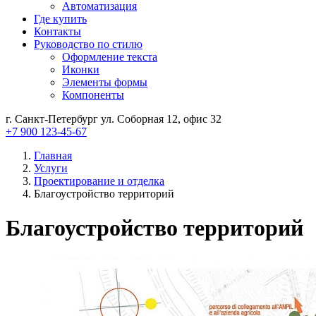
Автоматизация
Где купить
Контакты
Руководство по стилю
Оформление текста
Иконки
Элементы формы
Компоненты
г. Санкт-Петербург ул. Соборная 12, офис 32
+7 900 123-45-67
Главная
Услуги
Проектирование и отделка
Благоустройство территорий
Благоустройство территорий