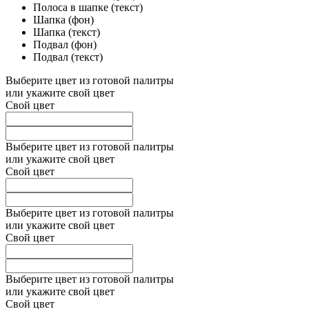
Полоса в шапке (текст)
Шапка (фон)
Шапка (текст)
Подвал (фон)
Подвал (текст)
Выберите цвет из готовой палитры
или укажите свой цвет
Свой цвет
Выберите цвет из готовой палитры
или укажите свой цвет
Свой цвет
Выберите цвет из готовой палитры
или укажите свой цвет
Свой цвет
Выберите цвет из готовой палитры
или укажите свой цвет
Свой цвет