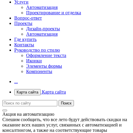
Услуги
Автоматизация
Проектирование и отделка
Вопрос-ответ
Проекты
Дизайн-проекты
Автоматизация
Где купить
Контакты
Руководство по стилю
Оформление текста
Иконки
Элементы формы
Компоненты
...
Карта сайта
Карта сайта
Акция на автоматизацию
Спешим сообщить, что все лето будут действовать скидки на
оказание всех наших услуг, связанных с автоматизацией и
консалтингом, а также на соответствующие товары