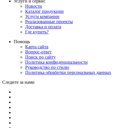
Услуги и сервис
Новости
Каталог продукции
Услуги компании
Реализованные проекты
Доставка и оплата
Где купить?
Помощь
Карта сайта
Вопрос-ответ
Поиск по сайту
Политика конфиденциальности
Руководство по стилю
Политика обработки персональных данных
Следите за нами