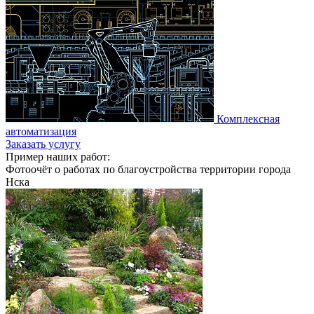
Комплексная
автоматизация
Заказать услугу
Пример наших работ:
Фотоочёт о работах по благоустройства территории города
Нска