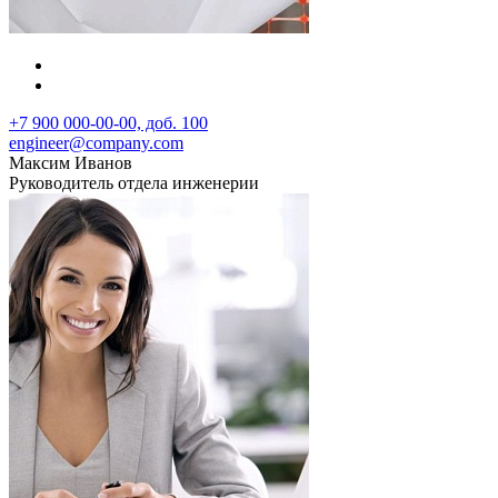
+7 900 000-00-00, доб. 100
engineer@company.com
Максим Иванов
Руководитель отдела инженерии