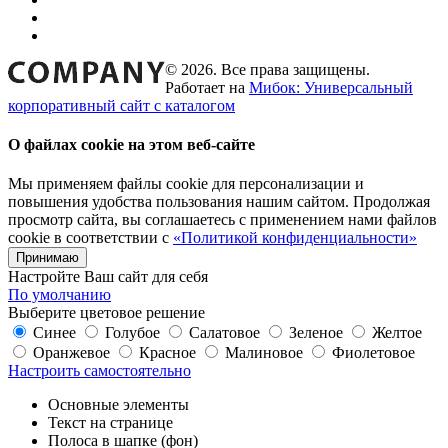
© 2026. Все права защищены.
Работает на
Мибок: Универсальный
корпоративный сайт с каталогом
О файлах cookie на этом веб-сайте
Мы применяем файлы cookie для персонализации и
повышения удобства пользования нашим сайтом. Продолжая
просмотр сайта, вы соглашаетесь с применением нами файлов
cookie в соответствии с
«Политикой конфиденциальности»
Принимаю
Настройте Ваш сайт для себя
По умолчанию
Выберите цветовое решение
Синее
Голубое
Салатовое
Зеленое
Желтое
Оранжевое
Красное
Малиновое
Фиолетовое
Настроить самостоятельно
Основные элементы
Текст на странице
Полоса в шапке (фон)