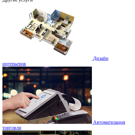
Дизайн
интерьеров
Автоматизация
торговли