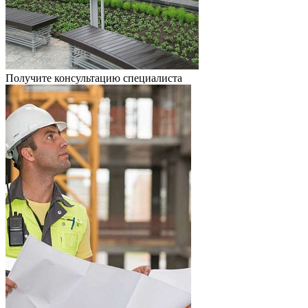
Получите консультацию специалиста