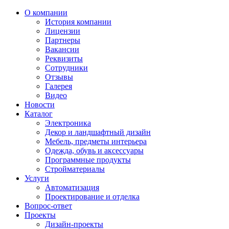
О компании
История компании
Лицензии
Партнеры
Вакансии
Реквизиты
Сотрудники
Отзывы
Галерея
Видео
Новости
Каталог
Электроника
Декор и ландшафтный дизайн
Мебель, предметы интерьера
Одежда, обувь и аксессуары
Программные продукты
Стройматериалы
Услуги
Автоматизация
Проектирование и отделка
Вопрос-ответ
Проекты
Дизайн-проекты